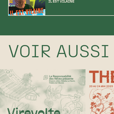
IL EST VILAINE
VOIR AUSSI