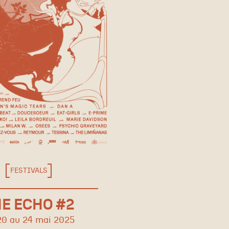
FESTIVALS
E ECHO #2
20 au 24 mai 2025