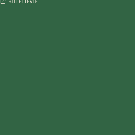
BILLETTERIE