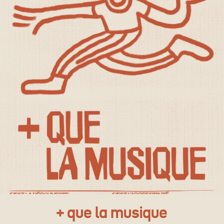
+ que la musique