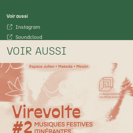
Voir aussi
Instagram
Soundcloud
VOIR AUSSI