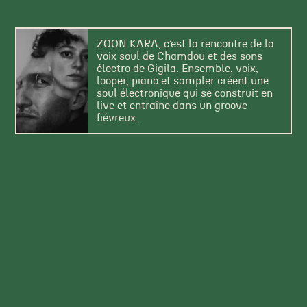
ZOON KARA, c’est la rencontre de la
voix soul de Chamdou et des sons
électro de Gigila. Ensemble, voix,
looper, piano et sampler créent une
soul électronique qui se construit en
live et entraîne dans un groove
fiévreux.