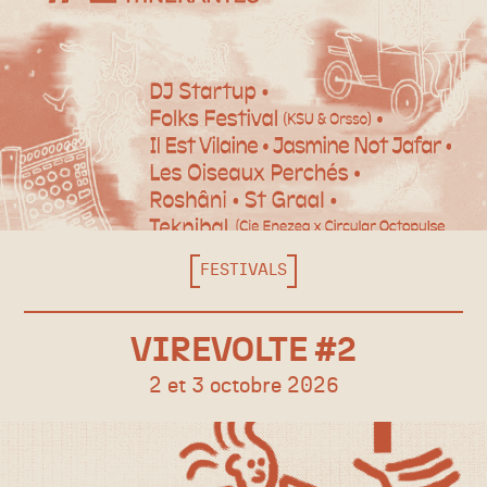
FESTIVALS
VIREVOLTE #2
2 et 3 octobre 2026