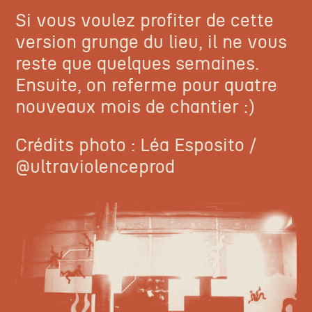
Si vous voulez profiter de cette
version grunge du lieu, il ne vous
reste que quelques semaines.
Ensuite, on referme pour quatre
nouveaux mois de chantier
:)
Crédits photo : Léa Esposito /
@ultraviolenceprod