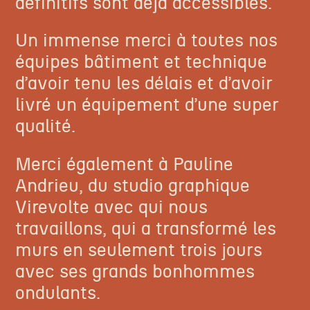
définitifs sont déjà accessibles.
Un immense merci à toutes nos
équipes bâtiment et technique
d’avoir tenu les délais et d’avoir
livré un équipement d’une super
qualité.
Merci également à Pauline
Andrieu, du studio graphique
Virevolte avec qui nous
travaillons, qui a transformé les
murs en seulement trois jours
avec ses grands bonhommes
ondulants.