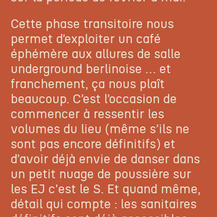
Cette phase transitoire nous
permet d’exploiter un café
éphémère aux allures de salle
underground berlinoise
… et
franchement, ça nous plaît
beaucoup
.
C’est l’occasion de
commencer à ressentir les
volumes du lieu (même s’ils ne
sont pas encore définitifs)
et
d’avoir déjà envie de danser dans
un petit nuage de poussière sur
les
EJ c'est le S.
Et quand même,
détail qui compte : les sanitaires