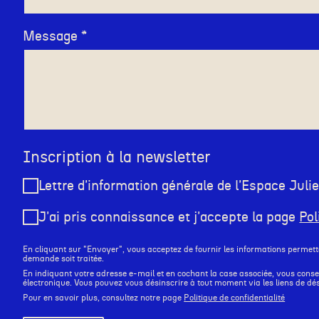
Message
Inscription à la newsletter
Lettre d'information générale de l'Espace Juli
J'ai pris connaissance et j'accepte la page
Pol
En cliquant sur "Envoyer", vous acceptez de fournir les informations permett
demande soit traitée.
En indiquant votre adresse e-mail et en cochant la case associée, vous consen
électronique. Vous pouvez vous désinscrire à tout moment via les liens de dé
Pour en savoir plus, consultez notre page
Politique de confidentialité