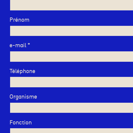
Prénom
e-mail
Téléphone
Organisme
Fonction