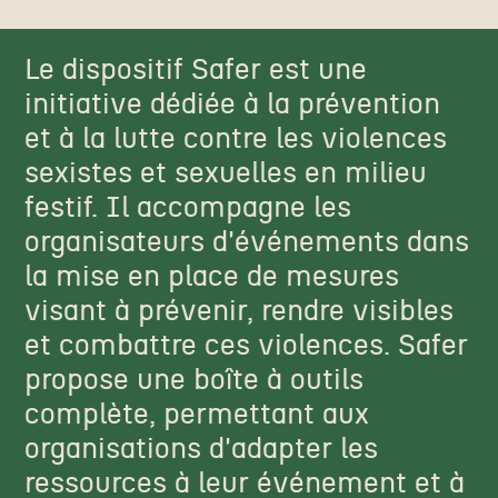
Le dispositif Safer est une
initiative dédiée à la prévention
et à la lutte contre les violences
sexistes et sexuelles en milieu
festif. Il accompagne les
organisateurs d'événements dans
la mise en place de mesures
visant à prévenir, rendre visibles
et combattre ces violences. Safer
propose une boîte à outils
complète, permettant aux
organisations d'adapter les
ressources à leur événement et à