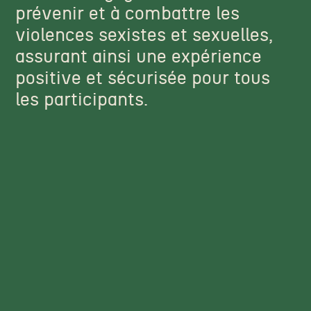
prévenir et à combattre les
violences sexistes et sexuelles,
assurant ainsi une expérience
positive et sécurisée pour tous
les participants.