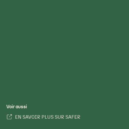
Voir aussi
EN SAVOIR PLUS SUR SAFER