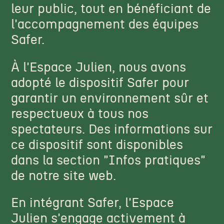
leur public, tout en bénéficiant de
l'accompagnement des équipes
Safer.
À l'Espace Julien, nous avons
adopté le dispositif Safer pour
garantir un environnement sûr et
respectueux à tous nos
spectateurs. Des informations sur
ce dispositif sont disponibles
dans la section "Infos pratiques"
de notre site web.
En intégrant Safer, l'Espace
Julien s'engage activement à