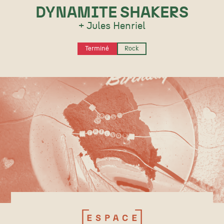
DYNAMITE SHAKERS
+ Jules Henriel
Terminé
Rock