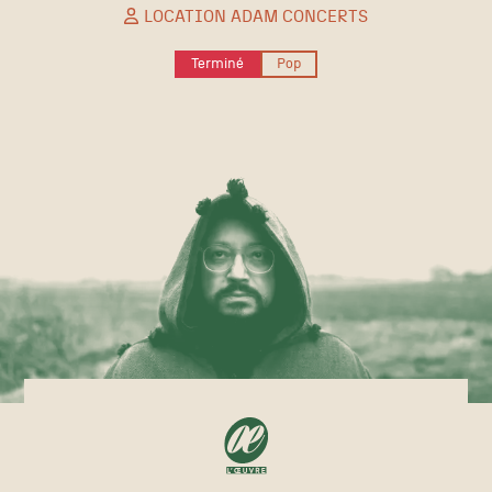
LOCATION ADAM CONCERTS
Terminé
Pop