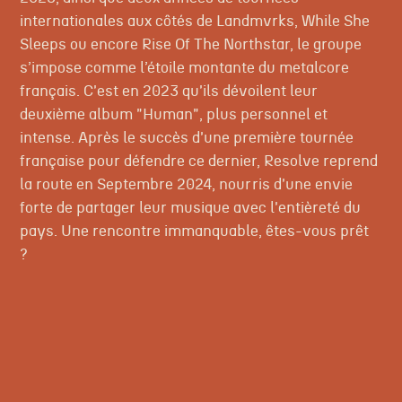
internationales aux côtés de Landmvrks, While She
Sleeps ou encore Rise Of The Northstar, le groupe
s’impose comme l’étoile montante du metalcore
français. C'est en 2023 qu'ils dévoilent leur
deuxième album "Human", plus personnel et
intense. Après le succès d'une première tournée
française pour défendre ce dernier, Resolve reprend
la route en Septembre 2024, nourris d'une envie
forte de partager leur musique avec l'entièreté du
pays. Une rencontre immanquable, êtes-vous prêt
?