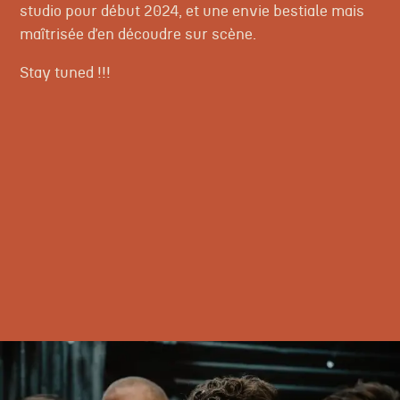
studio pour début 2024, et une envie bestiale mais
maîtrisée d’en découdre sur scène.
Stay tuned !!!