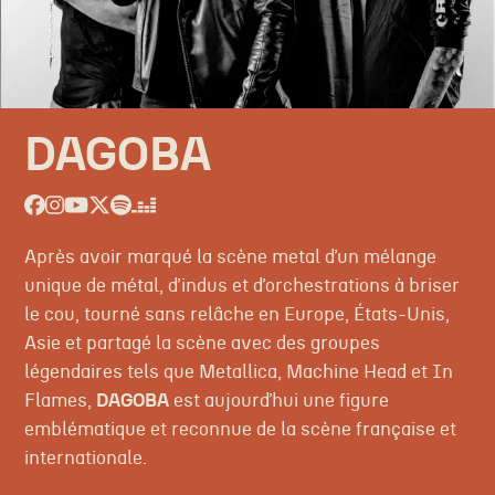
DAGOBA
Après avoir marqué la scène metal d’un mélange
unique de métal, d’indus et d’orchestrations à briser
le cou, tourné sans relâche en Europe, États-Unis,
Asie et partagé la scène avec des groupes
légendaires tels que Metallica, Machine Head et In
Flames,
DAGOBA
est aujourd’hui une figure
emblématique et reconnue de la scène française et
internationale.