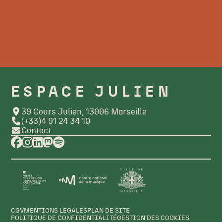
ESPACE JULIEN
39 Cours Julien, 13006 Marseille
(+33)4 91 24 34 10
Contact
CGV
MENTIONS LÉGALES
PLAN DE SITE
POLITIQUE DE CONFIDENTIALITÉ
GESTION DES COOKIES