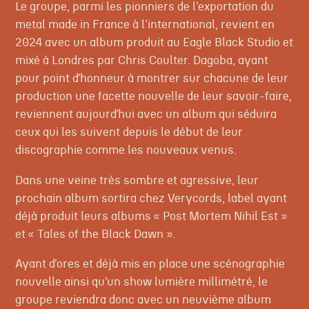
Le groupe, parmi les pionniers de l’exportation du
metal made in France à l’international, revient en
2024 avec un album produit au Eagle Black Studio et
mixé à Londres par Chris Coulter. Dagoba, ayant
pour point d’honneur à montrer sur chacune de leur
production une facette nouvelle de leur savoir-faire,
reviennent aujourd’hui avec un album qui séduira
ceux qui les suivent depuis le début de leur
discographie comme les nouveaux venus.
Dans une veine très sombre et agressive, leur
prochain album sortira chez Verycords, label ayant
déjà produit leurs albums « Post Mortem Nihil Est »
et « Tales of the Black Dawn ».
Ayant d’ores et déjà mis en place une scénographie
nouvelle ainsi qu’un show lumière millimétré, le
groupe reviendra donc avec un neuvième album