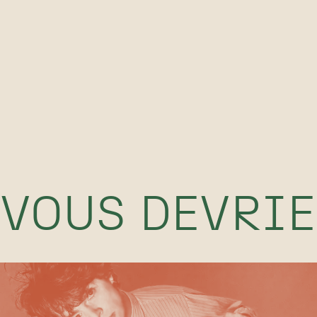
VOUS DEVRI