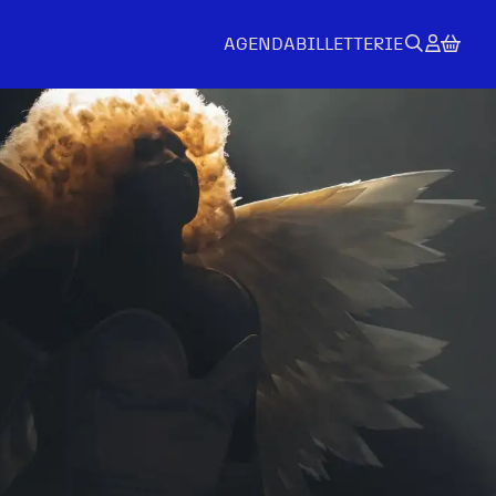
AGENDA
BILLETTERIE