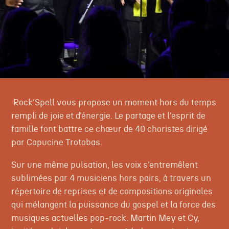
Rock’Spell vous propose un moment hors du temps
rempli de joie et d’énergie. Le partage et l’esprit de
famille font battre ce chœur de 40 choristes dirigé
par Capucine Trotobas.
Sur une même pulsation, les voix s’entremêlent
sublimées par 4 musiciens hors pairs, à travers un
répertoire de reprises et de compositions originales
qui mélangent la puissance du gospel et la force des
musiques actuelles pop-rock. Martin Mey et Cy,