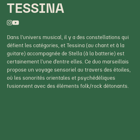
TESSINA
Dans l’univers musical, il y a des constellations qui
défient les catégories, et Tessina (au chant et à la
guitare) accompagnée de Stella (à la batterie) est
certainement l’une d’entre elles. Ce duo marseillais
propose un voyage sensoriel au travers des étoiles,
où les sonorités orientales et psychédéliques
fusionnent avec des éléments folk/rock détonants.