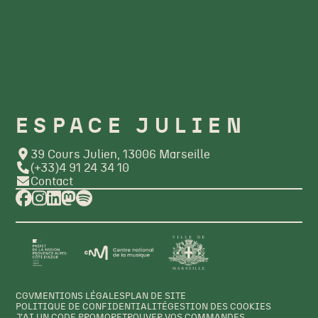
ESPACE JULIEN
39 Cours Julien, 13006 Marseille
(+33)4 91 24 34 10
Contact
CGV
MENTIONS LÉGALES
PLAN DE SITE
POLITIQUE DE CONFIDENTIALITÉ
GESTION DES COOKIES
J'AI UN CODE PROMO
RETROUVER VOS COMMANDES