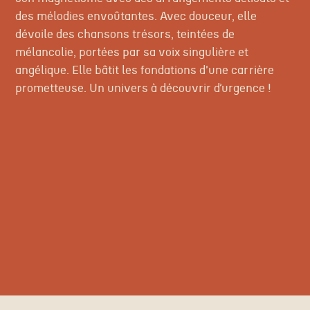
des mélodies envoûtantes. Avec douceur, elle
dévoile des chansons trésors, teintées de
mélancolie, portées par sa voix singulière et
angélique. Elle bâtit les fondations d'une carrière
prometteuse. Un univers à découvrir d’urgence !