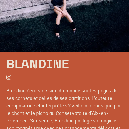
BLANDINE
Blandine écrit sa vision du monde sur les pages de
ses carnets et celles de ses partitions. L’auteure,
compositrice et interprète s'éveille à la musique par
le chant et le piano au Conservatoire d’Aix-en-
Provence. Sur scène, Blandine partage sa magie et
son magnétisme avec des arrangements délicats et