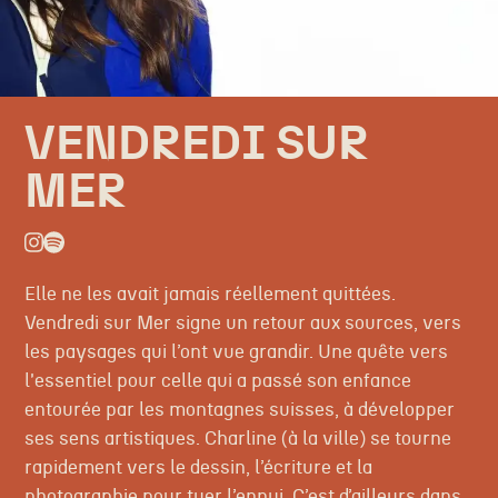
VENDREDI SUR
MER
Elle ne les avait jamais réellement quittées.
Vendredi sur Mer signe un retour aux sources, vers
les paysages qui l’ont vue grandir. Une quête vers
l'essentiel pour celle qui a passé son enfance
entourée par les montagnes suisses, à développer
ses sens artistiques. Charline (à la ville) se tourne
rapidement vers le dessin, l’écriture et la
photographie pour tuer l’ennui. C’est d’ailleurs dans