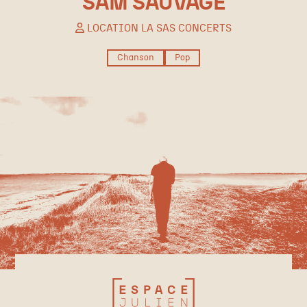
SAM SAUVAGE
LOCATION LA SAS CONCERTS
Chanson
Pop