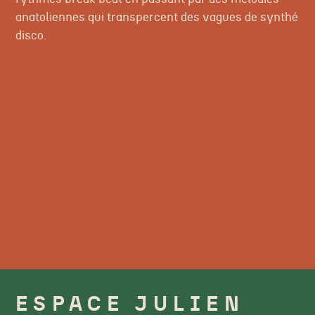
anatoliennes qui transpercent des vagues de synthé
disco.
ESPACE JULIEN