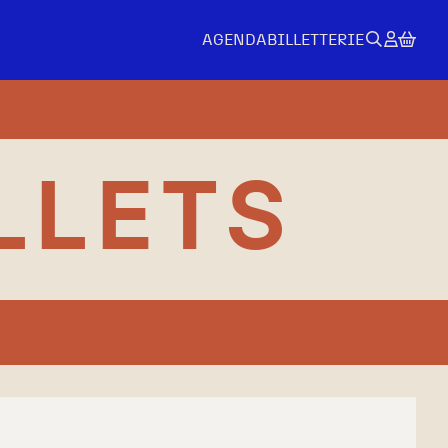
AGENDA
BILLETTERIE
LLETS