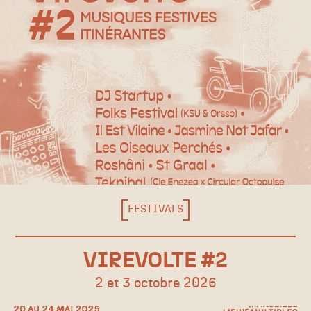
FESTIVALS
VIREVOLTE #2
2 et 3 octobre 2026