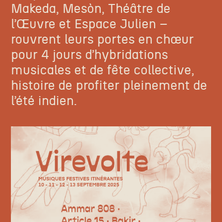
Makeda, Mesòn, Théâtre de
l’Œuvre et Espace Julien –
rouvrent leurs portes en chœur
pour 4 jours d’hybridations
musicales et de fête collective,
histoire de profiter pleinement de
l’été indien.