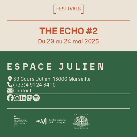
FESTIVALS
THE ECHO #2
Du 20 au 24 mai 2025
ESPACE JULIEN
39 Cours Julien, 13006 Marseille
(+33)4 91 24 34 10
Contact